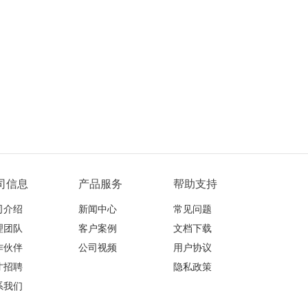
司信息
产品服务
帮助支持
司介绍
新闻中心
常见问题
理团队
客户案例
文档下载
作伙伴
公司视频
用户协议
才招聘
隐私政策
系我们