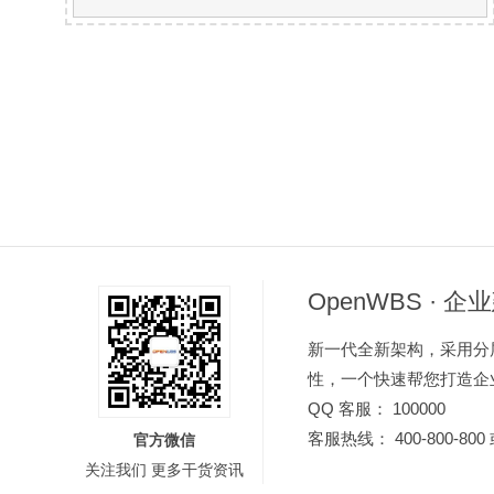
OpenWBS · 
新一代全新架构，采用分
性，一个快速帮您打造企
QQ 客服： 100000
客服热线： 400-800-800 或
官方微信
关注我们 更多干货资讯