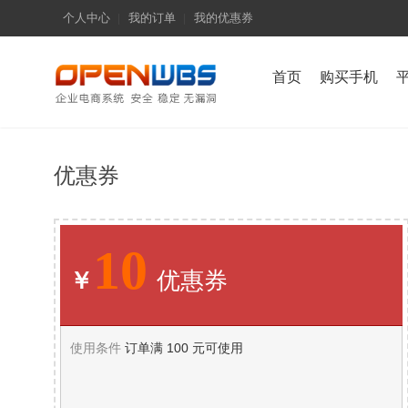
个人中心
我的订单
我的优惠券
首页
购买手机
优惠券
10
￥
优惠券
使用条件
订单满 100 元可使用