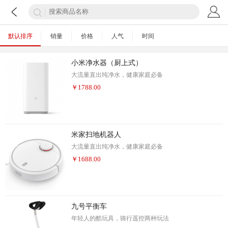
默认排序
销量
价格
人气
时间
小米净水器（厨上式）
大流量直出纯净水，健康家庭必备
￥
1788.00
米家扫地机器人
大流量直出纯净水，健康家庭必备
￥
1688.00
九号平衡车
年轻人的酷玩具，骑行遥控两种玩法