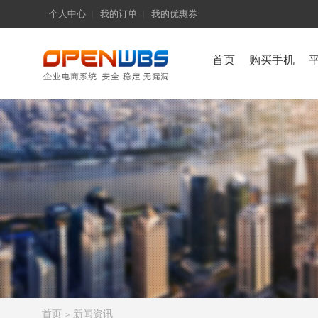
个人中心
我的订单
我的优惠券
首页
购买手机
首页
新闻资讯
>