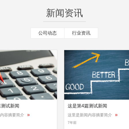
新闻资讯
公司动态
行业资讯
篇测试新闻
这是第4篇测试新闻
»
»
内容摘要简介
这里是新闻内容摘要简介
7年前