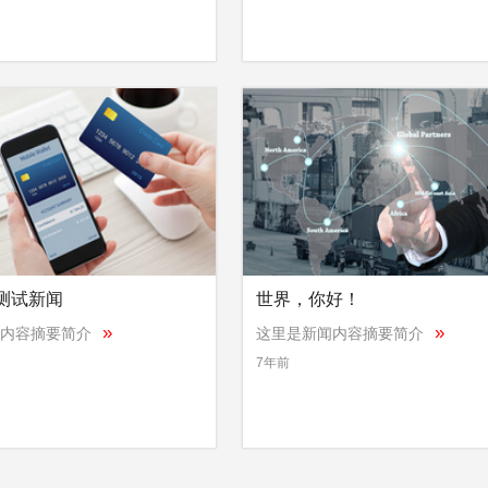
测试新闻
世界，你好！
»
»
内容摘要简介
这里是新闻内容摘要简介
7年前