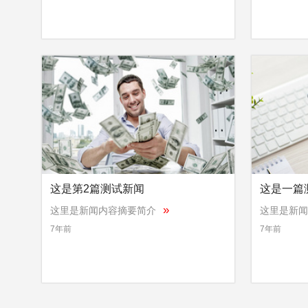
这是第2篇测试新闻
这是一篇
»
这里是新闻内容摘要简介
这里是新闻
7年前
7年前