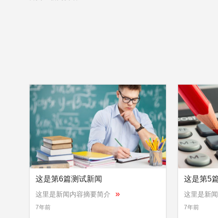
这是第6篇测试新闻
这是第5
»
这里是新闻内容摘要简介
这里是新闻
7年前
7年前