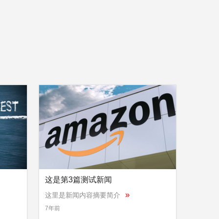
这是第3篇测试新闻
»
这里是新闻内容摘要简介
7年前