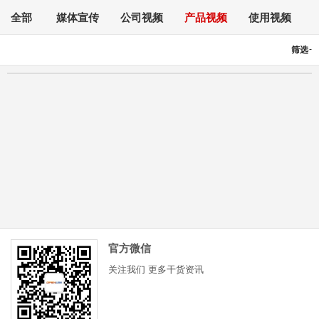
全部
媒体宣传
公司视频
产品视频
使用视频
-
筛选
官方微信
关注我们 更多干货资讯